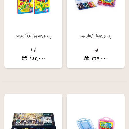
پاستل ۱۲ رنگ آریا کد: ۲۰۱۰
پاستل ۱۲+۲ رنگ آریا کد: ۲۰۲۷
آریا
آریا
۱۸۲,۰۰۰
۲۴۷,۰۰۰