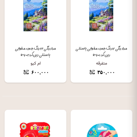
مداد رنگی ۱۲ رنگ جعبه مقوایی پاستلی
مداد رنگی ۲۴ رنگ جعبه مقوایی
رین کد: R-۶۰۱
پاستلی رین کد: R-۶۰۲
متفرقه
ام کیو
۶۰۰,۰۰۰
۳۵۰,۰۰۰