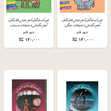
اون کیه؟رنگش کنیم خیلی قشنگش
اون کیه؟رنگش کنیم خیلی قشنگش
کنیم (آشنایی با حیوانات جنگل)
کنیم (آشنایی با حیوانات مزرعه)
شهر قلم
شهر قلم
۱۲۰,۰۰۰
۱۲۰,۰۰۰