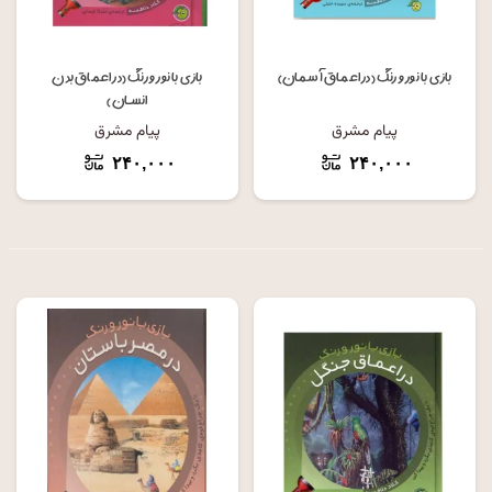
بازی با نور و رنگ (در اعماق آسمان)
بازی با نور و رنگ (در اعماق بدن
انسان)
پیام مشرق
پیام مشرق
۲۴۰,۰۰۰
۲۴۰,۰۰۰