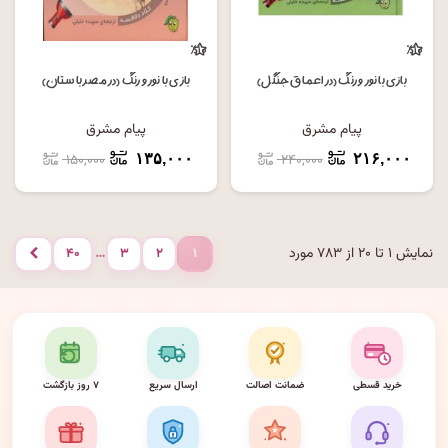
٪۱۰
٪۱۰
بازی با نور و رنگ (در اعماق جنگل)
بازی با نور و رنگ (در مصر باستان)
پیام مشرق
پیام مشرق
۱۵۰,۰۰۰
۱۳۵,۰۰۰
۲۴۰,۰۰۰
۲۱۶,۰۰۰
نمایش ۱ تا ۲۰ از ۷۸۳ مورد
…
۴۰
۳
۲
۱
بعدی
خرید قسطی
ضمانت اصالت
ارسال سریع
۷ روز بازگشت