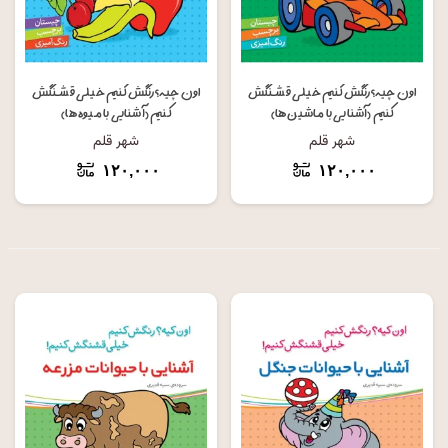
اون چیه؟رنگش کنیم خیلی قشنگش
اون چیه؟رنگش کنیم خیلی قشنگش
کنیم (آشنایی با ماشین ها)
کنیم (آشنایی با میوه ها)
شهر قلم
شهر قلم
۱۲۰,۰۰۰
۱۲۰,۰۰۰