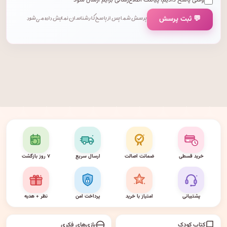
وقتی پاسخ دادیم، پیامک اطلاع‌رسانی برایم ارسال شود
💬 ثبت پرسش
پرسش شما پس از پاسخ کارشناسان نمایش داده می‌شود.
خرید قسطی
ضمانت اصالت
ارسال سریع
۷ روز بازگشت
پشتیبانی
امتیاز با خرید
پرداخت امن
نظر + هدیه
کتاب کودک
بازی‌های فکری