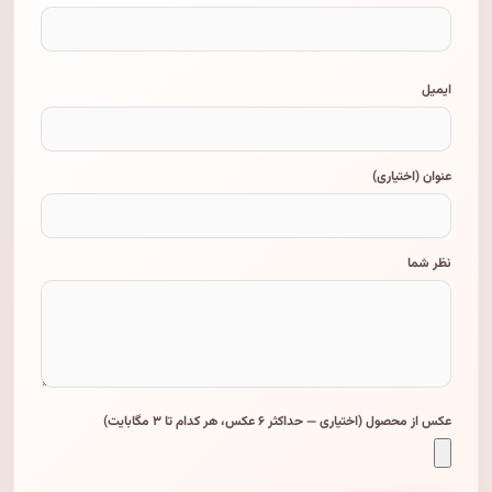
ایمیل
عنوان (اختیاری)
نظر شما
عکس از محصول (اختیاری — حداکثر ۶ عکس، هر کدام تا ۳ مگابایت)