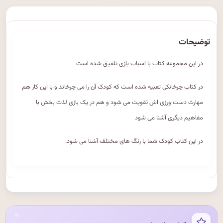
توضیحات
در این مجموعه کتاب با اسباب بازی تلفیق شده است
در کتاب چرخانکی تعبیه شده است که کودک آن را می چرخاند و با این کار هم
مهارت دست ورزی اش تقویت می شود و هم در یک بازی لذت بخش با
مفاهیم دیگری آشنا می شود
در این کتاب کودک شما با رنگ های مختلف آشنا می شود.