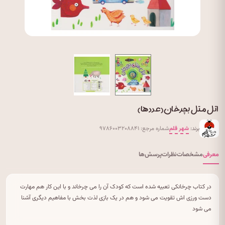
اتل متل بچرخان (عدد ها)
برند:
شهر قلم
شماره مرجع: ۹۷۸۶۰۰۳۲۰۸۸۴۱
معرفی
مشخصات
نظرات
پرسش‌ها
در کتاب چرخانکی تعبیه شده است که کودک آن را می چرخاند و با این کار هم مهارت
دست ورزی اش تقویت می شود و هم در یک بازی لذت بخش با مفاهیم دیگری آشنا
می شود