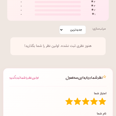
۰
۴ ★
۰
۳ ★
۰
۲ ★
۰
۱ ★
مرتب‌سازی:
هنوز نظری ثبت نشده. اولین نظر را شما بگذارید!
⭐
نظر شما درباره این محصول
اولین نظر را شما ثبت کنید!
امتیاز شما
نام شما