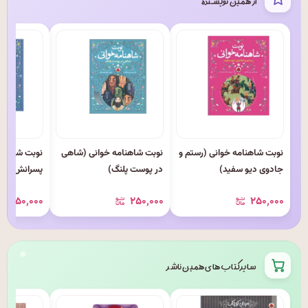
از همین نویسنده
نوبت شاهنامه خوانی (رستم و
نوبت شاهنامه خوانی (شاهی
نوبت شاهنام
جادوی دیو سفید)
در پوست پلنگ)
پسرانش)
۲۵۰٬۰۰۰
۲۵۰٬۰۰۰
۲۵۰٬۰۰۰
سایر کتاب های همین ناشر