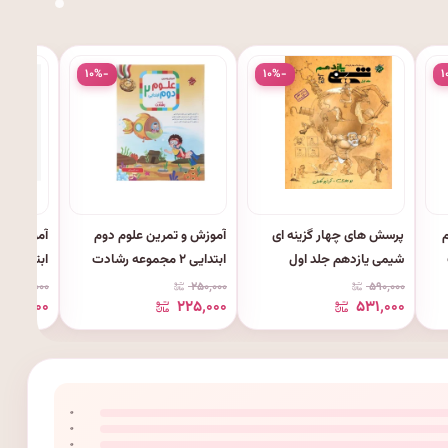
۱۰%-
۱۰%-
۱
م
پرسش های چهار گزینه ای
آموزش و تمرین علوم دوم
آموزش و 
شیمی یازدهم جلد اول
ابتدایی ۲ مجموعه رشادت
انتشارات مبتکران
انتشارات 
۲۵۰٬۰۰۰
۲۵۰٬۰۰۰
۵۹۰٬۰۰۰
۲۲۵٬۰۰۰
۲۲۵٬۰۰۰
۵۳۱٬۰۰۰
۰
۰
۰