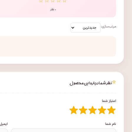
☆☆☆☆☆
۰ نظر
مرتب‌سازی:
⭐
نظر شما درباره این محصول
امتیاز شما
نام شما
ایمیل