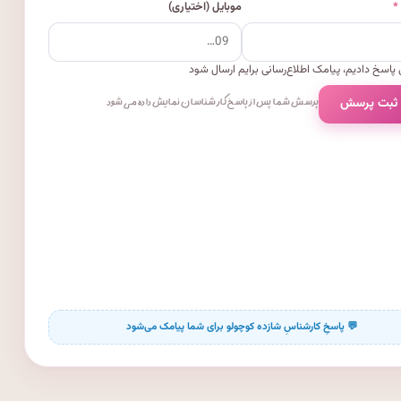
*
موبایل (اختیاری)
پاسخ دادیم، پیامک اطلاع‌رسانی برایم ارسال شود
 ثبت پرسش
پرسش شما پس از پاسخ کارشناسان نمایش داده می‌شود.