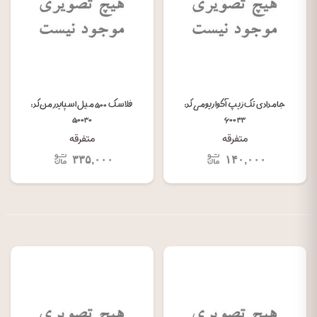
جامدادی تک زیپ آکواریومی کد:
فلاسک ۵۰۰ میل اسپایدرمن کد:
۵۰۰۳۰
۶۰۰۳۳
متفرقه
متفرقه
۳۳۵,۰۰۰
۱۴۰,۰۰۰