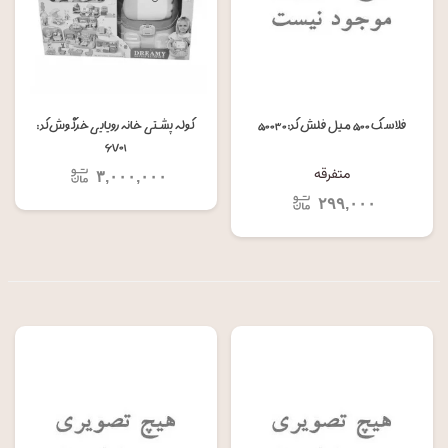
فلاسک ۵۰۰ میل فلش کد: ۵۰۰۳۰
کوله پشتی خانه رویایی خرگوش کد:
۶۷۰۱
متفرقه
۳,۰۰۰,۰۰۰
۲۹۹,۰۰۰