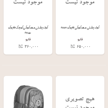
کوله پشتی مهد کودکی فایو کد: F۲۱۴۲
کوله پشتی مهد کودکی کوچک فایو کد:
F۲۱۵۰
فایو
فایو
۳۶۰,۰۰۰
۶۵۰,۰۰۰