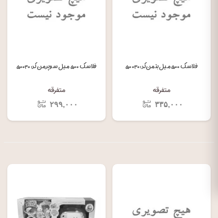
فلاسک ۵۰۰ میل بتمن کد: ۵۰۰۳۰
فلاسک ۵۰۰ میل سوپرمن کد: ۵۰۰۳۰
متفرقه
متفرقه
۲۹۹,۰۰۰
۳۳۵,۰۰۰