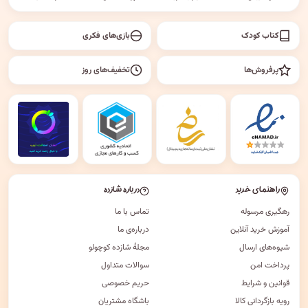
کتاب کودک
بازی‌های فکری
پرفروش‌ها
تخفیف‌های روز
راهنمای خرید
درباره شازده
رهگیری مرسوله
تماس با ما
آموزش خرید آنلاین
درباره‌ی ما
شیوه‌های ارسال
مجلهٔ شازده کوچولو
پرداخت امن
سوالات متداول
قوانین و شرایط
حریم خصوصی
رویه بازگردانی کالا
باشگاه مشتریان