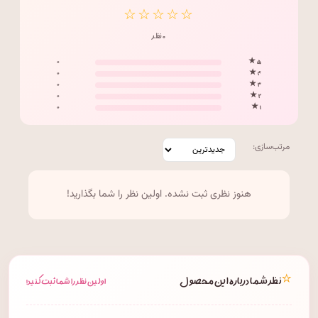
☆☆☆☆☆
۰ نظر
۰
۵ ★
۰
۴ ★
۰
۳ ★
۰
۲ ★
۰
۱ ★
مرتب‌سازی:
هنوز نظری ثبت نشده. اولین نظر را شما بگذارید!
⭐
نظر شما درباره این محصول
اولین نظر را شما ثبت کنید!