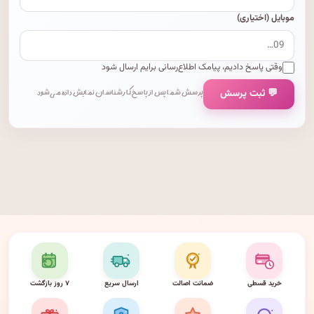
موبایل (اختیاری)
وقتی پاسخ دادیم، پیامک اطلاع‌رسانی برایم ارسال شود
💬 ثبت پرسش
پرسش شما پس از پاسخ کارشناسان نمایش داده می‌شود.
خرید قسطی
ضمانت اصالت
ارسال سریع
۷ روز بازگشت