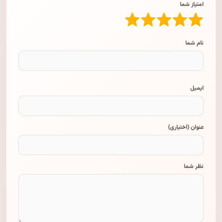
امتیاز شما
نام شما
ایمیل
عنوان (اختیاری)
نظر شما