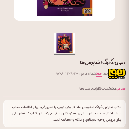
دنیای رنگارنگ اختاپوس ها
برند:
هوپا
شماره مرجع: ۹۷۸۶۲۲۲۰۴۶۲۰۰
معرفی
مشخصات
نظرات
پرسش‌ها
کتاب «دنیای رنگارنگ اختاپوس ها» اثر اوئن دیوی، با تصویرگری زیبا و اطلاعات جذاب
درباره اختاپوس‌ها، دنیای دریایی را به کودکان معرفی می‌کند. این کتاب گزینه‌ای عالی
برای پرورش روحیه کنجکاوی و علاقه به مطالعه است.