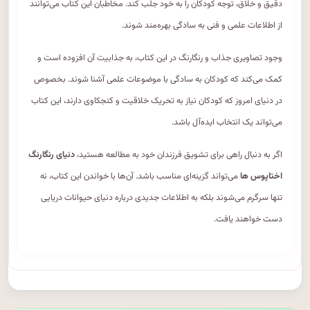
دقیق و خلاق، توجه کودکان را به خود جلب کند. مخاطبان این کتاب می‌توانند
از اطلاعات علمی و فنی به سادگی بهره‌مند شوند.
وجود تصاویری جذاب و رنگارنگ در این کتاب، به جذابیت آن افزوده است و
کمک می‌کند که کودکان به سادگی با موضوعات علمی آشنا شوند. بخصوص
در دنیای امروز که کودکان نیاز به تحریک خلاقیت و کنجکاوی دارند، این کتاب
می‌تواند یک انتخاب ایده‌آل باشد.
اگر به دنبال راهی برای تشویق فرزندان خود به مطالعه هستید،
دنیای رنگارنگ
اختاپوس ها
می‌تواند گزینه‌ای مناسب باشد. آن‌ها با خواندن این کتاب، نه
تنها سرگرم می‌شوند بلکه به اطلاعات جدیدی درباره دنیای حیوانات دریایی
دست خواهند یافت.