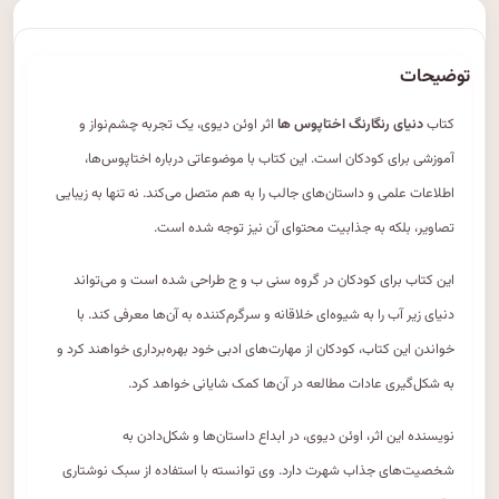
توضیحات
کتاب
دنیای رنگارنگ اختاپوس ها
اثر اوئن دیوی، یک تجربه چشم‌نواز و
آموزشی برای کودکان است. این کتاب با موضوعاتی درباره اختاپوس‌ها،
اطلاعات علمی و داستان‌های جالب را به هم متصل می‌کند. نه تنها به زیبایی
تصاویر، بلکه به جذابیت محتوای آن نیز توجه شده است.
این کتاب برای کودکان در گروه سنی ب و ج طراحی شده است و می‌تواند
دنیای زیر آب را به شیوه‌ای خلاقانه و سرگرم‌کننده به آن‌ها معرفی کند. با
خواندن این کتاب، کودکان از مهارت‌های ادبی خود بهره‌برداری خواهند کرد و
به شکل‌گیری عادات مطالعه در آن‌ها کمک شایانی خواهد کرد.
نویسنده این اثر، اوئن دیوی، در ابداع داستان‌ها و شکل‌دادن به
شخصیت‌های جذاب شهرت دارد. وی توانسته با استفاده از سبک نوشتاری