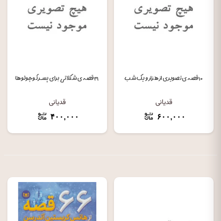
۱۰ قصه ی تصویری از هزار و یک شب
۳۱ قصه ی شکلاتی برای پسر کوچولوها
قدیانی
قدیانی
۴۰۰,۰۰۰
۶۰۰,۰۰۰