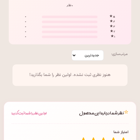
۰ نظر
۰
۵ ★
۰
۴ ★
۰
۳ ★
۰
۲ ★
۰
۱ ★
مرتب‌سازی:
هنوز نظری ثبت نشده. اولین نظر را شما بگذارید!
⭐
نظر شما درباره این محصول
اولین نظر را شما ثبت کنید!
امتیاز شما