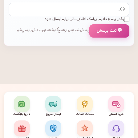
وقتی پاسخ دادیم، پیامک اطلاع‌رسانی برایم ارسال شود
💬 ثبت پرسش
پرسش شما پس از پاسخ کارشناسان نمایش داده می‌شود.
خرید قسطی
ضمانت اصالت
ارسال سریع
۷ روز بازگشت