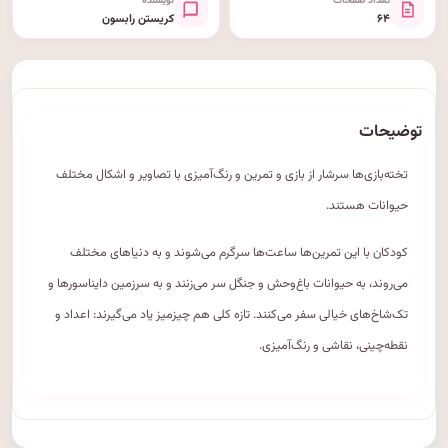
تعداد صفحات
نویسنده
۶۴
کریستن رابسون
توضیحات
تخته‌بازی‌ها سرشار از بازی و تمرین و رنگ‌آمیزی با تصاویر و اشکال مختلف
حیوانات هستند.
کودکان با این تمرین‌ها ساعت‌ها سرگرم می‌شوند و به دنیاهای مختلف
می‌روند، به حیوانات باغ‌وحش و جنگل سر می‌زنند و به سرزمین دایناسورها و
تک‌شاخ‌های خیالی سفر می‌کنند. تازه کلی هم چیزمیز یاد می‌گیرند: اعداد و
نقطه‌چینی، نقاشی و رنگ‌آمیزی.