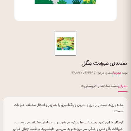
تخته بازی حیوانات جنگل
برند:
مهرسا
شماره مرجع: ۹۷۸۶۲۲۷۹۲۴۶۹۵
معرفی
مشخصات
نظرات
پرسش‌ها
تخته‌بازی‌ها سرشار از بازی و تمرین و رنگ‌آمیزی با تصاویر و اشکال مختلف حیوانات
هستند.
کودکان با این تمرین‌ها ساعت‌ها سرگرم می‌شوند و به دنیاهای مختلف می‌روند، به
حیوانات باغ‌وحش و جنگل سر می‌زنند و به سرزمین دایناسورها و تک‌شاخ‌های خیالی