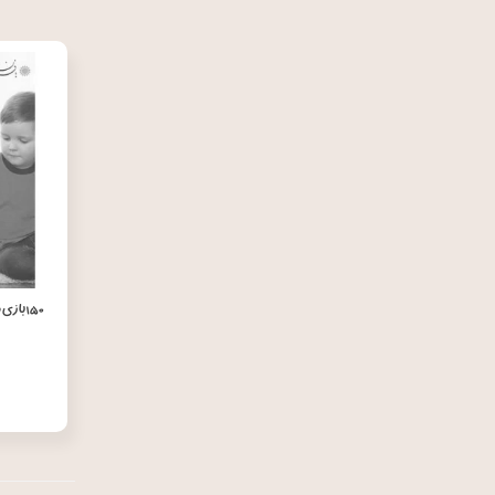
۱۵۰ با