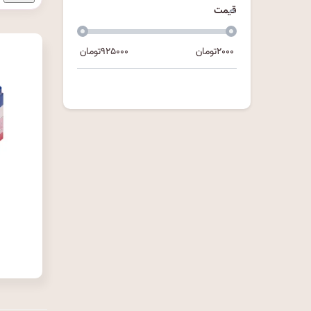
قیمت
۲۰۰۰
تومان
۹۲۵۰۰۰
تومان
۰