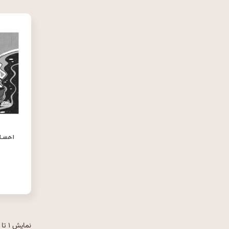
نمایش ۱ تا ۲۰ از ۱۶۳ مورد