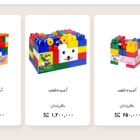
افزودن به سبد خرید
افزودن به سبد خرید
ا
آجره ۲۲ قطعه
آجره ۳۱ قطعه
آجره ۰
بافرزندان
بافرزندان
۰۰
۱,۲۰۰,۰۰۰
۶۵۰,۰۰