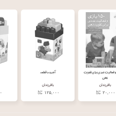
زی و فعالیت عددی برای تقویت
آجره ۱۰ قطعه
ذهن
بافرزندان
بافرزندان
۰
۱۲۵,۰۰۰
۲۰,۰۰۰