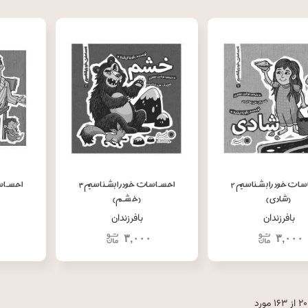
احساسات خود را بشناسیم ۲
احساسات خود را بشناسیم ۳
(شادی)
(خشم)
بافرزندان
بافرزندان
۳,۰۰۰
۳,۰۰۰