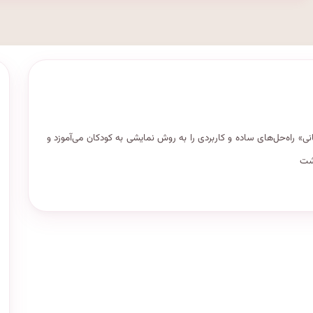
» راه‌حل‌های ساده‌ و کاربردی را به روش نمایشی به کودکان می‌آموزد و
اشت