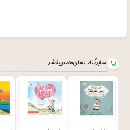
سایر کتاب های همین ناشر