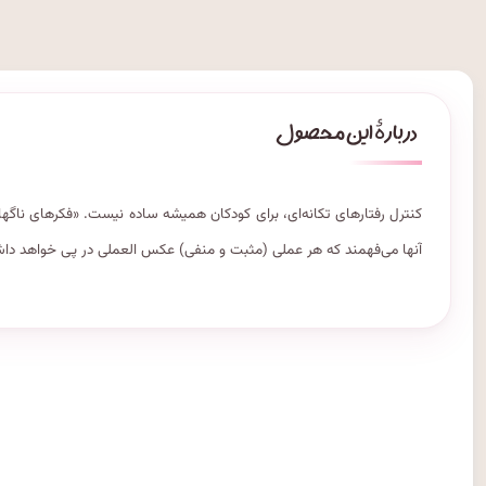
کنترل رفتارهای تکانه‌ای، برای کودکان همیشه ساده نیست. «فکرهای ناگهانی
آنها می‌فهمند که هر عملی (مثبت و منفی) عکس العملی در پی خواهد د