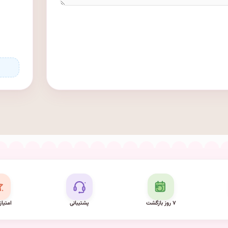
۷ روز بازگشت
پشتیبانی
امتیاز