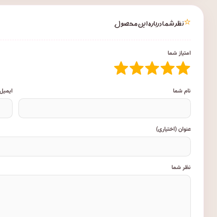
⭐
نظر شما درباره این محصول
امتیاز شما
نام شما
ایمیل
عنوان (اختیاری)
نظر شما