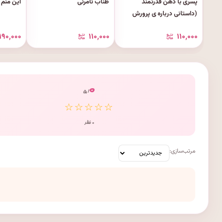
پسری با ذهن قدرتمند
طناب نامرئی
این منم 
(داستانی درباره ی پرورش
مثبت اندیشی)
۱۹۰٬۰۰۰
۱۱۰٬۰۰۰
۱۱۰٬۰۰۰
۰
/ ۵
☆☆☆☆☆
۰ نظر
مرتب‌سازی: