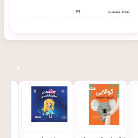
تعداد صفحات
۳۶