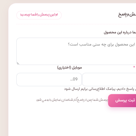
ش و پاسخ
اولین پرسش را شما بپرسید!
ا درباره این محصول
*
موبایل (اختیاری)
پاسخ دادیم، پیامک اطلاع‌رسانی برایم ارسال شود
 ثبت پرسش
پرسش شما پس از پاسخ کارشناسان نمایش داده می‌شود.